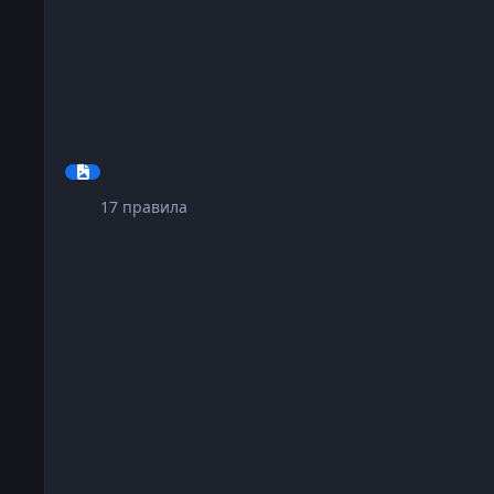
17
правила