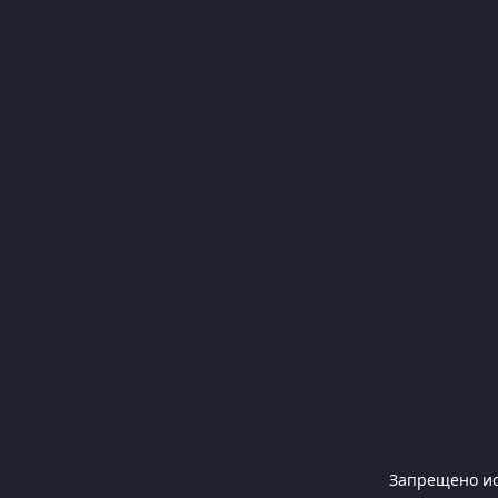
Запрещено ис