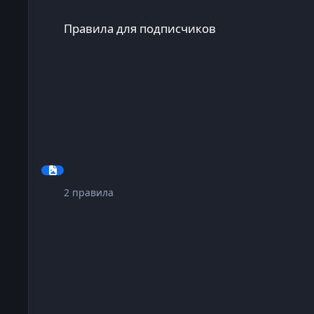
Правила для подписчиков
Правила для подписчиков
2
правила