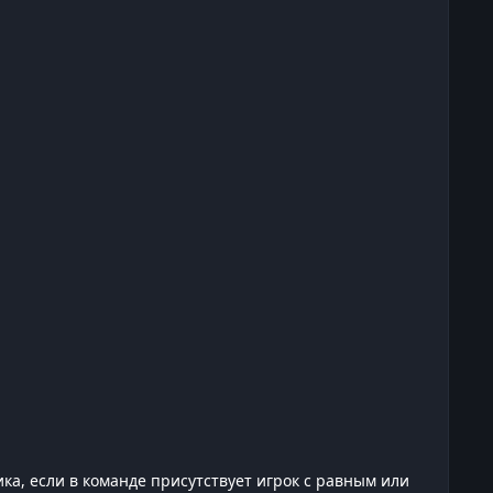
ика, если в команде присутствует игрок с равным или