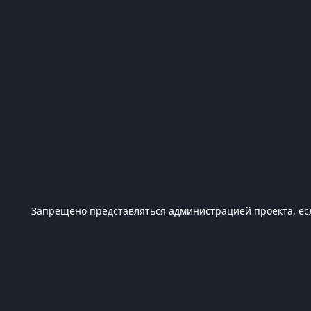
Запрещено представляться администрацией проекта, есл