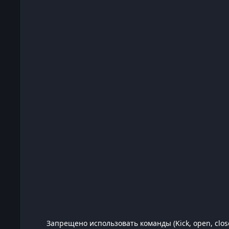
Запрещено использовать команды (Kick, open, clos