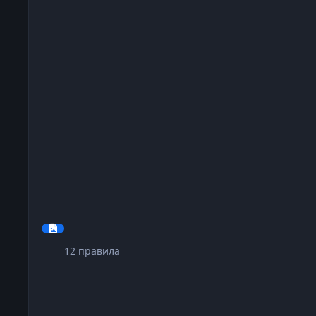
12
правила