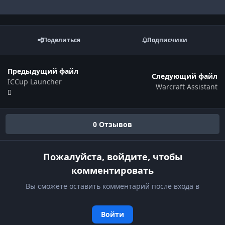
Поделиться
Подписчики
Предыдущий файл
Следующий файл
ICCup Launcher
Warcraft Assistant
0 Отзывов
Пожалуйста, войдите, чтобы
комментировать
Вы сможете оставить комментарий после входа в
Войти