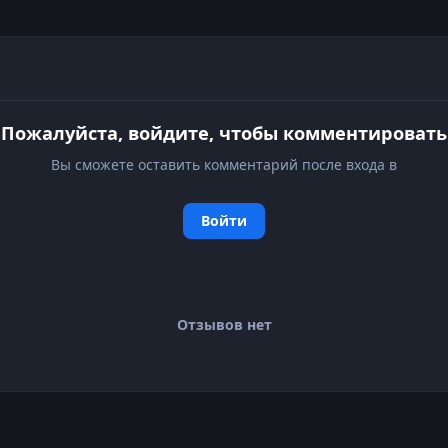
Пожалуйста, войдите, чтобы комментировать
Вы сможете оставить комментарий после входа в
Войти
Отзывов нет