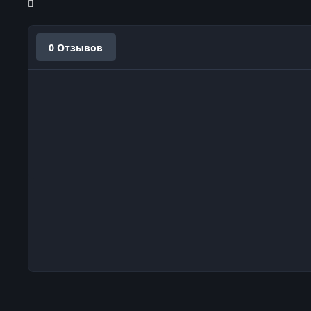
0 Отзывов