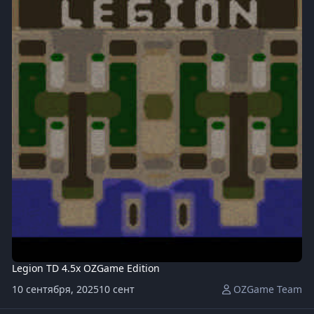
Legion TD 4.5x OZGame Edition
10 сентября, 2025
10 сент
OZGame Team