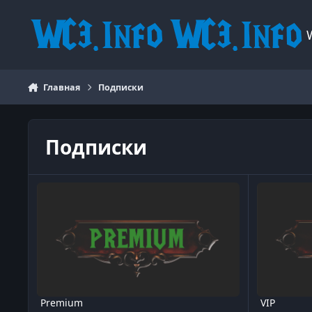
Перейти к содержанию
Главная
Подписки
Подписки
Premium
VIP