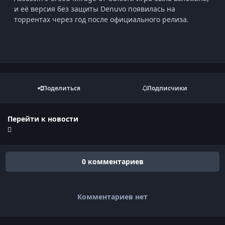
и её версия без защиты Denuvo появилась на
торрентах через год после официального релиза.
Поделиться
Подписчики
Перейти к новости
0 комментариев
Комментариев нет