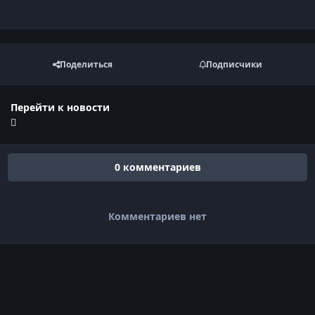
Поделиться
Подписчики
Перейти к новости
0 комментариев
Комментариев нет