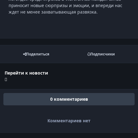
приносит новые сюрпризы и эмоции, и впереди нас
ждет не менее захватывающая развязка.
Поделиться
Подписчики
Перейти к новости
0 комментариев
Комментариев нет