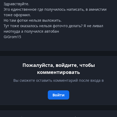
Здравствуйте.
Это единственное где получилось написать, в амнистии
тоже оформил.
Но там фотки нельзя выложить.
Тут тоже оказалось нельзя фоточто делать? Я не ливал
ниоткуда а получился автобан
GiGrom15
Пожалуйста, войдите, чтобы
комментировать
Вы сможете оставить комментарий после входа в
Войти