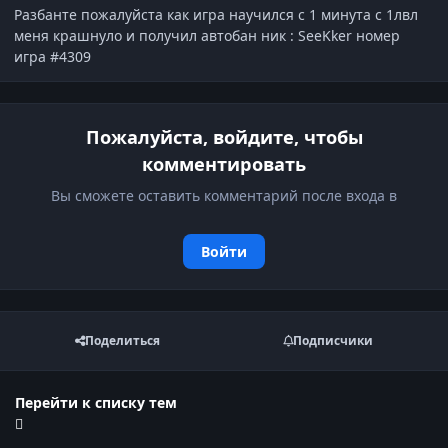
Разбанте пожалуйста как игра научился с 1 минута с 1лвл
меня крашнуло и получил автобан ник : SeeKker номер
игра #4309
Пожалуйста, войдите, чтобы
комментировать
Вы сможете оставить комментарий после входа в
Войти
Поделиться
Подписчики
Перейти к списку тем