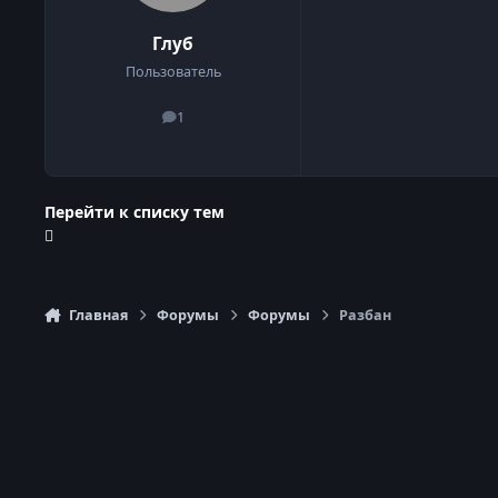
Глуб
Пользователь
1
сообщения
Перейти к списку тем
Главная
Форумы
Форумы
Разбан