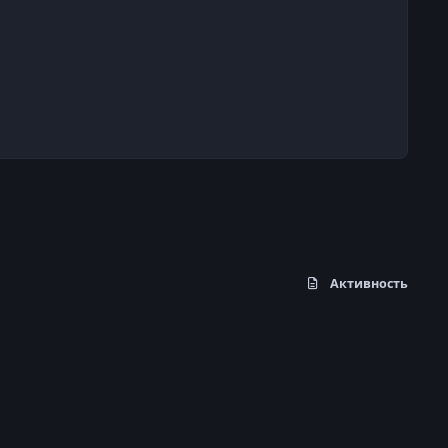
Активность