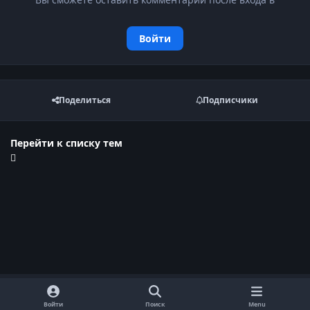
Войти
Поделиться
Подписчики
Перейти к списку тем
Войти
Поиск
Menu