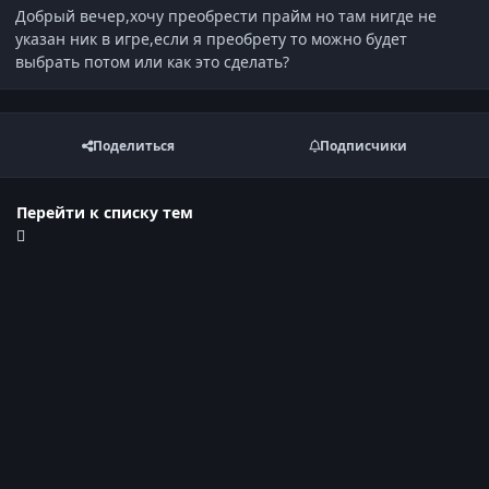
Добрый вечер,хочу преобрести прайм но там нигде не
указан ник в игре,если я преобрету то можно будет
выбрать потом или как это сделать?
Поделиться
Подписчики
Перейти к списку тем