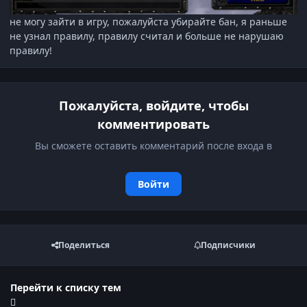
не могу зайти в игру, пожалуйста убирайте бан, я раньше
не узнал правилу, правилу считал и больше не нарушаю
правилу!
Пожалуйста, войдите, чтобы
комментировать
Вы сможете оставить комментарий после входа в
Войти
Поделиться
Подписчики
Перейти к списку тем