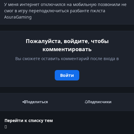
У меня интернет отключился на мобильную позвонили не
смог в игру переподключиться разбанте пжлста
AsuraGaming
Пожалуйста, войдите, чтобы
комментировать
Вы сможете оставить комментарий после входа в
Войти
Поделиться
Подписчики
Перейти к списку тем