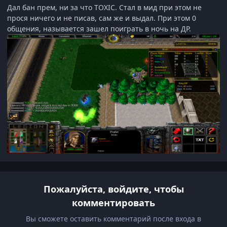
Дал бан прем, ни за что TOXIC. Стал в мид при этом не
прося ничего и не писав, сам же и выдал. При этом 0
общения, называется зашел поиграть в ночь на ДР.
Пожалуйста, войдите, чтобы
комментировать
Вы сможете оставить комментарий после входа в