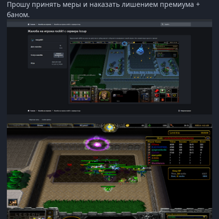
Прошу принять меры и наказать лишением премиума +
баном.