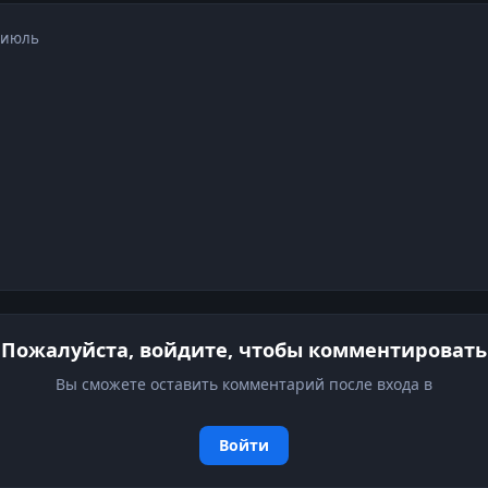
 июль
Пожалуйста, войдите, чтобы комментировать
Вы сможете оставить комментарий после входа в
Войти