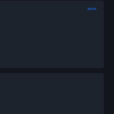
АВТОР