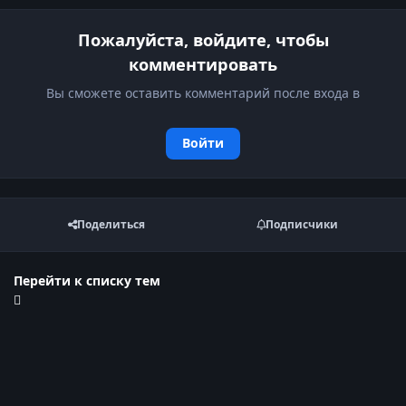
Пожалуйста, войдите, чтобы
комментировать
Вы сможете оставить комментарий после входа в
Войти
Поделиться
Подписчики
Перейти к списку тем