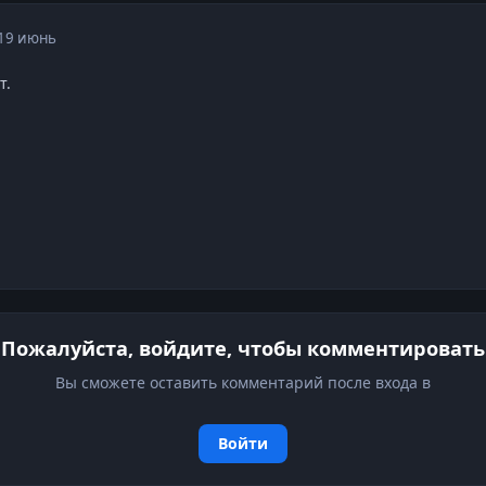
19 июнь
т.
Пожалуйста, войдите, чтобы комментировать
Вы сможете оставить комментарий после входа в
Войти