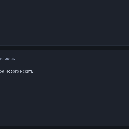
19 июнь
ра нового искать