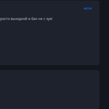
АВТОР
просто выходной и бан не с хуя!