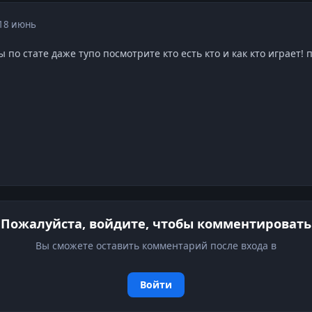
18 июнь
ы по стате даже тупо посмотрите кто есть кто и как кто играет! 
Пожалуйста, войдите, чтобы комментировать
Вы сможете оставить комментарий после входа в
Войти