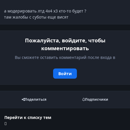
а модерировать лтд 4х4 х3 кто-то будет ?
там жалобы с суботы еще висят
Пожалуйста, войдите, чтобы
комментировать
Вы сможете оставить комментарий после входа в
Войти
Поделиться
Подписчики
Перейти к списку тем