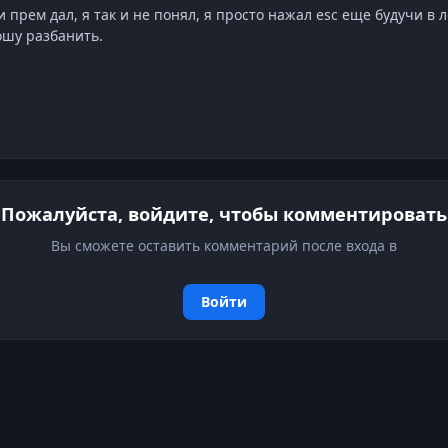
 прем дал, я так и не понял, я просто нажал esc еще будучи в
ошу разбанить.
Пожалуйста, войдите, чтобы комментировать
Вы сможете оставить комментарий после входа в
Войти