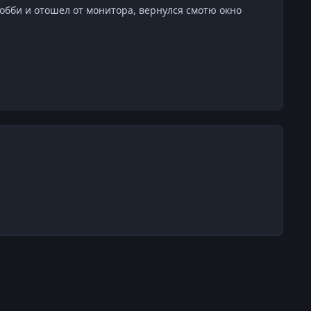
 лобби и отошел от монитора, вернулся смотю окно