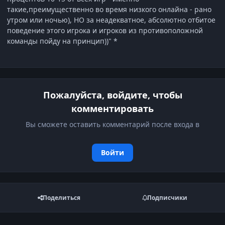
такие,преимущественно во время низкого онлайна - рано
утром или ночью), НО за неадекватное, абсолютно отбитое
поведение этого игрока и игроков из противоположной
команды пойду на принцип))" *
Пожалуйста, войдите, чтобы
комментировать
Вы сможете оставить комментарий после входа в
Войти
Поделиться
Подписчики