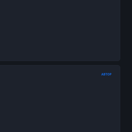
АВТОР