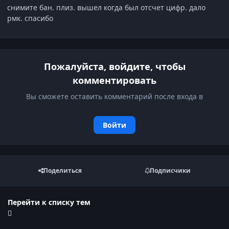
снимите бан. плиз. вышел когда был отсчет цифр. дало
рмк. спасибо
Пожалуйста, войдите, чтобы
комментировать
Вы сможете оставить комментарий после входа в
Войти
Поделиться
Подписчики
Перейти к списку тем