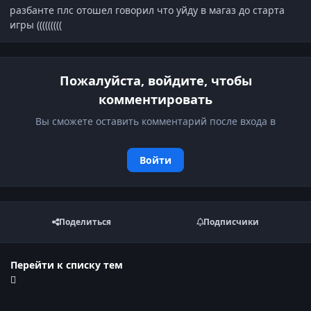
разбанте плс отошел говорил что уйду в магаз до старта
игры (((((((((
Пожалуйста, войдите, чтобы
комментировать
Вы сможете оставить комментарий после входа в
Войти
Поделиться
Подписчики
Перейти к списку тем