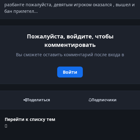
разбанте пожалуйста, девятым игроком оказался , вышел и
бан прилетел...
Пожалуйста, войдите, чтобы
комментировать
Вы сможете оставить комментарий после входа в
Войти
Поделиться
Подписчики
Перейти к списку тем