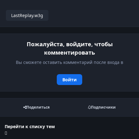
LastReplay.w3g
Пожалуйста, войдите, чтобы
комментировать
Вы сможете оставить комментарий после входа в
Войти
Поделиться
Подписчики
Перейти к списку тем