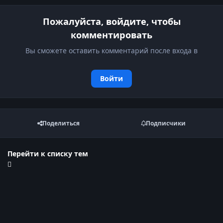
Пожалуйста, войдите, чтобы
комментировать
Вы сможете оставить комментарий после входа в
Войти
Поделиться
Подписчики
Перейти к списку тем