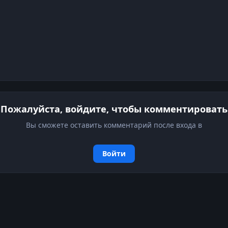
Пожалуйста, войдите, чтобы комментировать
Вы сможете оставить комментарий после входа в
Войти