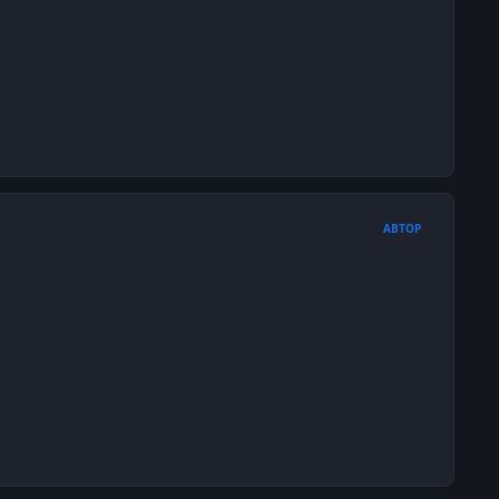
АВТОР