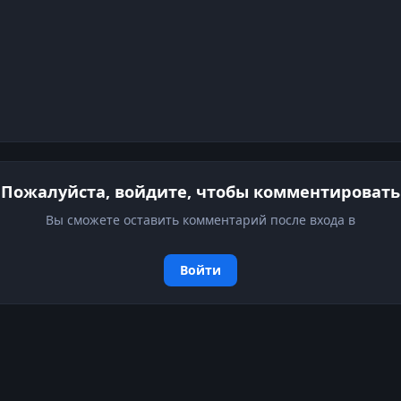
Пожалуйста, войдите, чтобы комментировать
Вы сможете оставить комментарий после входа в
Войти