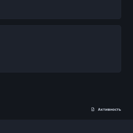
Активность