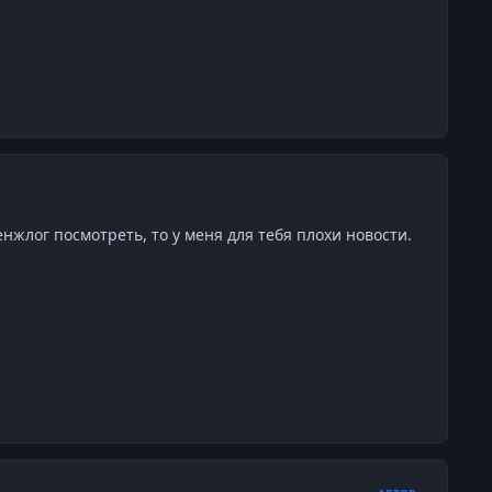
нжлог посмотреть, то у меня для тебя плохи новости.