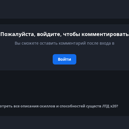
Пожалуйста, войдите, чтобы комментировать
Вы сможете оставить комментарий после входа в
Войти
отреть все описания скиллов и способностей существ ЛТД х20?