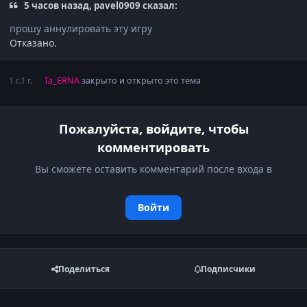
5 часов назад, pavel0909 сказал:
прошу аннулировать эту игру
Отказано.
1 г.
1 г.
Ta_ERNA
закрыто и открыто это тема
Пожалуйста, войдите, чтобы
комментировать
Вы сможете оставить комментарий после входа в
Войти
Поделиться
Подписчики