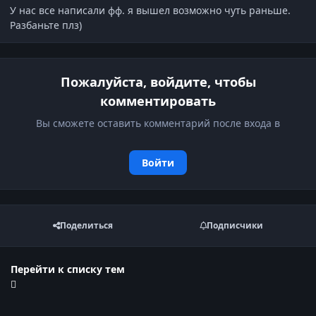
У нас все написали фф. я вышел возможно чуть раньше.
Разбаньте плз)
Пожалуйста, войдите, чтобы
комментировать
Вы сможете оставить комментарий после входа в
Войти
Поделиться
Подписчики
Перейти к списку тем