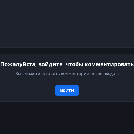
Пожалуйста, войдите, чтобы комментировать
Вы сможете оставить комментарий после входа в
Войти