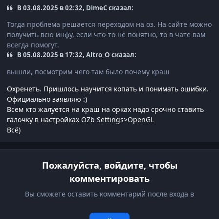
В 03.08.2025 в 02:32, DimeC сказал:
Тогда проблема решается переходом на оз. На сайте можно
получить всю инфу, если что-то не понятно, то в чате вам
всегда помогут.
В 05.08.2025 в 17:32, Altro_O сказал:
вышли, посмотрим чего там было почему краш
Охренеть. Пришлось научится копать и понимать ошибки.
Официально заявляю :)
Всем кто жалуется на краш на орках надо срочно ставить
галочку в настройках OZb Settings>OpenGL
Всё)
Пожалуйста, войдите, чтобы
комментировать
Вы сможете оставить комментарий после входа в