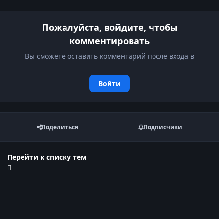
Пожалуйста, войдите, чтобы
комментировать
Вы сможете оставить комментарий после входа в
Войти
Поделиться
Подписчики
Перейти к списку тем