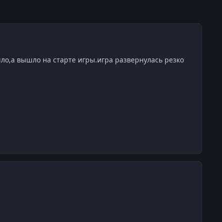
шло,а вышло на старте игры.игра развернулась резко