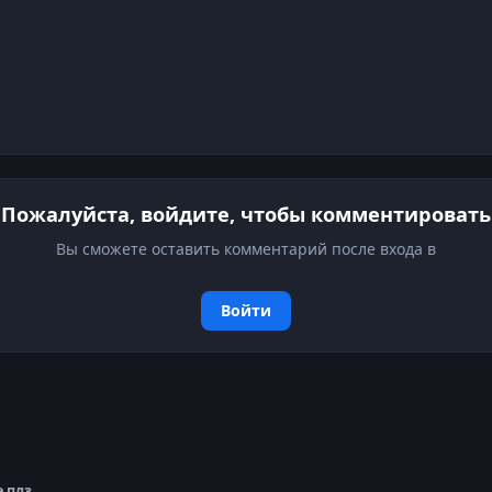
Пожалуйста, войдите, чтобы комментировать
Вы сможете оставить комментарий после входа в
Войти
 плз