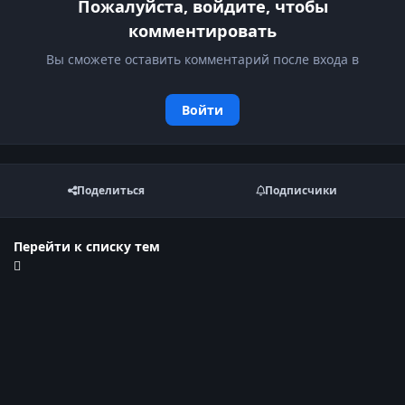
Пожалуйста, войдите, чтобы
комментировать
Вы сможете оставить комментарий после входа в
Войти
Поделиться
Подписчики
Перейти к списку тем