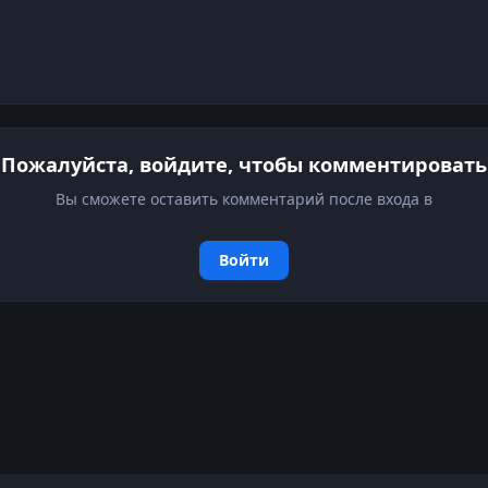
Пожалуйста, войдите, чтобы комментировать
Вы сможете оставить комментарий после входа в
Войти