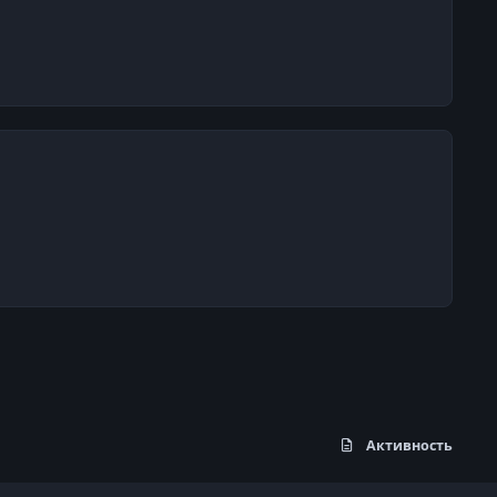
Активность