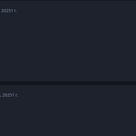
, 2025
1 г.
а, 2025
1 г.