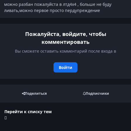
можно разбан пожалуйста в лтд4х4 , больше не буду
ливать,можно первое просто пердупреждение
Пожалуйста, войдите, чтобы
комментировать
Вы сможете оставить комментарий после входа в
Войти
Поделиться
Подписчики
Перейти к списку тем