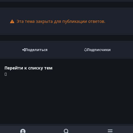
Эта тема закрыта для публикации ответов.
Поделиться
Подписчики
Перейти к списку тем