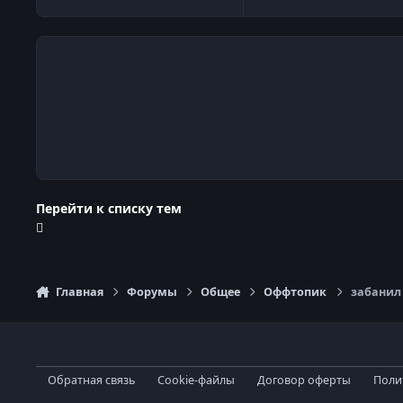
Перейти к списку тем
Главная
Форумы
Общее
Оффтопик
забанил
Обратная связь
Cookie-файлы
Договор оферты
Поли