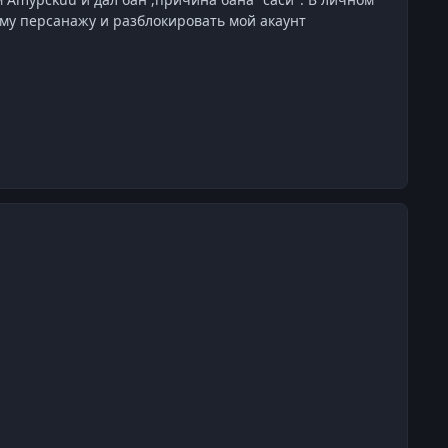
ому персанажу и разблокировать мой акаунт