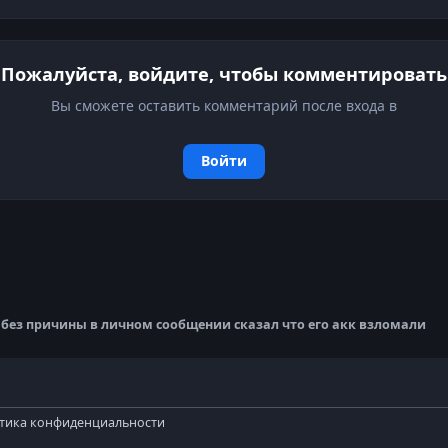
Пожалуйста, войдите, чтобы комментировать
Вы сможете оставить комментарий после входа в
Войти
 без причины в личном сообщении сказал что его акк взломали
тика конфиденциальности