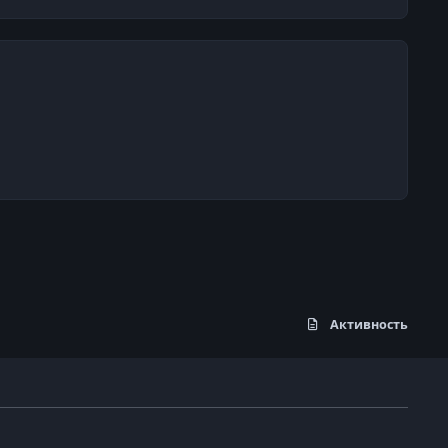
Активность