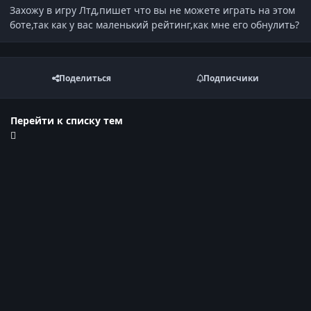
Захожу в игру Лтд,пишет что вы не можете играть на этом
боте,так как у вас маленький рейтинг,как мне его обнулить?
Поделиться
Подписчики
Перейти к списку тем