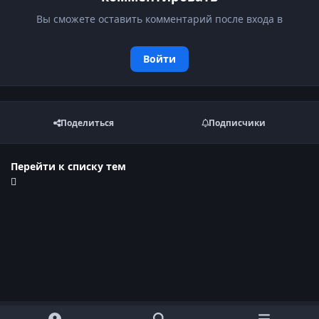
Вы сможете оставить комментарий после входа в
Войти
Поделиться
Подписчики
Перейти к списку тем