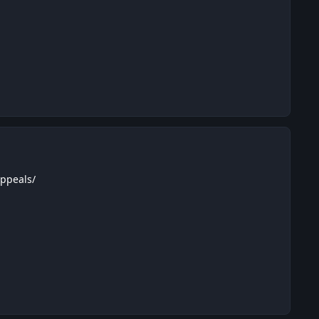
ppeals/