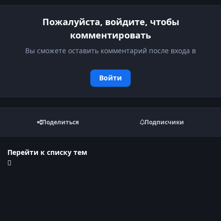
Пожалуйста, войдите, чтобы
комментировать
Вы сможете оставить комментарий после входа в
Войти
Поделиться
Подписчики
Перейти к списку тем