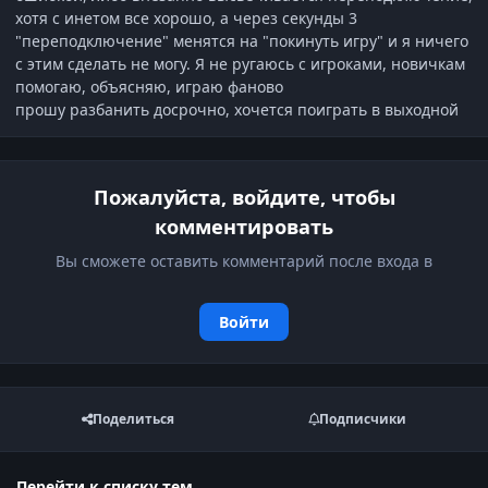
хотя с инетом все хорошо, а через секунды 3
"переподключение" менятся на "покинуть игру" и я ничего
с этим сделать не могу. Я не ругаюсь с игроками, новичкам
помогаю, объясняю, играю фаново
прошу разбанить досрочно, хочется поиграть в выходной
Пожалуйста, войдите, чтобы
комментировать
Вы сможете оставить комментарий после входа в
Войти
Поделиться
Подписчики
Перейти к списку тем